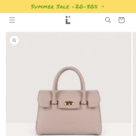
Summer Sale -20-50%
Кошик