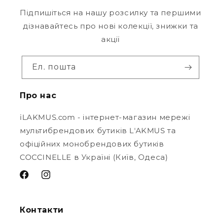
Підпишіться на нашу розсилку та першими
дізнавайтесь про нові колекції, знижки та
акції
Ел. пошта
Про нас
iLAKMUS.com - інтернет-магазин мережі
мультибрендових бутиків L'AKMUS та
офіційних монобрендових бутиків
COCCINELLE в Україні (Київ, Одеса)
Контакти