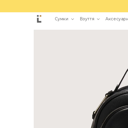
Сумки
Взуття
Аксесуари