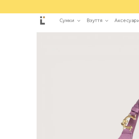
Сумки
Взуття
Аксесуари