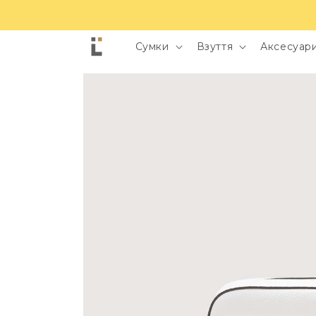
Сумки
Взуття
Аксесуари